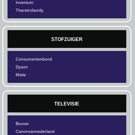
Inventum
Theretrofamily
STOFZUIGER
Consumentenbond
Dyson
Miele
TELEVISIE
Boxxer
Canonvannederland